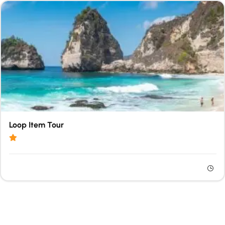
Loop Item Tour